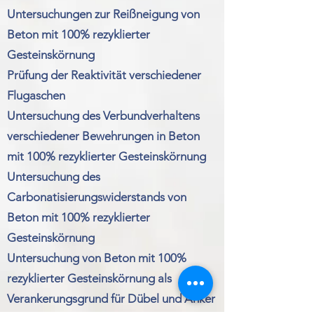
Untersuchungen zur Reißneigung von
Beton mit 100% rezyklierter
Gesteinskörnung
Prüfung der Reaktivität verschiedener
Flugaschen
Untersuchung des Verbundverhaltens
verschiedener Bewehrungen in Beton
mit 100% rezyklierter Gesteinskörnung
Untersuchung des
Carbonatisierungswiderstands von
Beton mit 100% rezyklierter
Gesteinskörnung
Untersuchung von Beton mit 100%
rezyklierter Gesteinskörnung als
Verankerungsgrund für Dübel und Anker