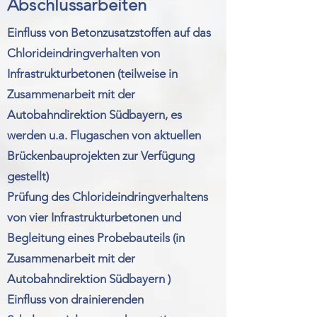
Abschlussarbeiten
Einfluss von Betonzusatzstoffen auf das
Chlorideindringverhalten von
Infrastrukturbetonen (teilweise in
Zusammenarbeit mit der
Autobahndirektion Südbayern, es
werden u.a. Flugaschen von aktuellen
Brückenbauprojekten zur Verfügung
gestellt)
Prüfung des Chlorideindringverhaltens
von vier Infrastrukturbetonen und
Begleitung eines Probebauteils (in
Zusammenarbeit mit der
Autobahndirektion Südbayern )
Einfluss von drainierenden