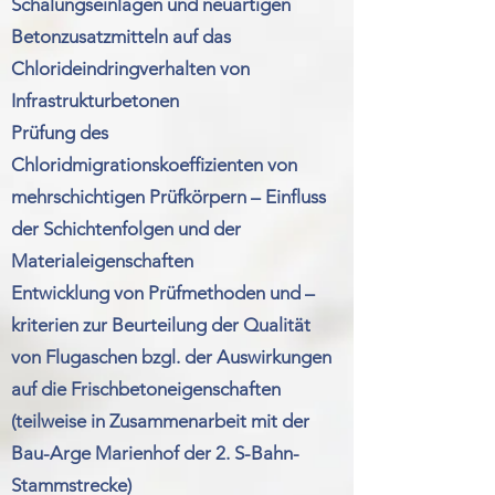
Schalungseinlagen und neuartigen
Betonzusatzmitteln auf das
Chlorideindringverhalten von
Infrastrukturbetonen
Prüfung des
Chloridmigrationskoeffizienten von
mehrschichtigen Prüfkörpern – Einfluss
der Schichtenfolgen und der
Materialeigenschaften
Entwicklung von Prüfmethoden und –
kriterien zur Beurteilung der Qualität
von Flugaschen bzgl. der Auswirkungen
auf die Frischbetoneigenschaften
(teilweise in Zusammenarbeit mit der
Bau-Arge Marienhof der 2. S-Bahn-
Stammstrecke)