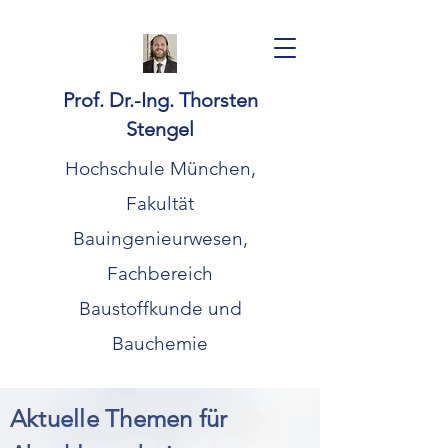
Prof. Dr.-Ing. Thorsten
Stengel
Hochschule München,
Fakultät
Bauingenieurwesen,
Fachbereich
Baustoffkunde und
Bauchemie
Aktuelle Themen für