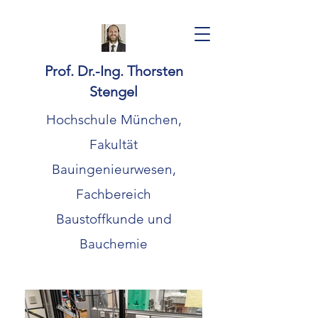
Prof. Dr.-Ing. Thorsten
Stengel
Hochschule München,
Fakultät
Bauingenieurwesen,
Fachbereich
Baustoffkunde und
Bauchemie